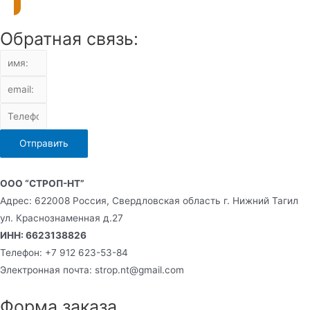
Обратная связь:
Отправить
ООО “СТРОП-НТ”
Адрес: 622008 Россия, Свердловская область г. Нижний Тагил
ул. Краснознаменная д.27
ИНН: 6623138826
Телефон: +7 912 623-53-84
Электронная почта: strop.nt@gmail.com
Форма заказа