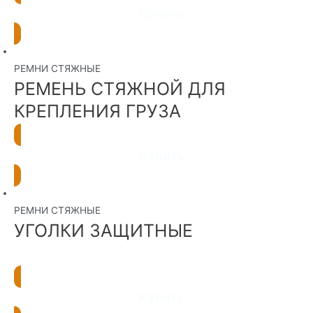
Купить
РЕМНИ СТЯЖНЫЕ
РЕМЕНЬ СТЯЖНОЙ ДЛЯ
КРЕПЛЕНИЯ ГРУЗА
Купить
РЕМНИ СТЯЖНЫЕ
УГОЛКИ ЗАЩИТНЫЕ
Купить