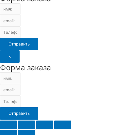
Отправить
×
Форма заказа
Отправить