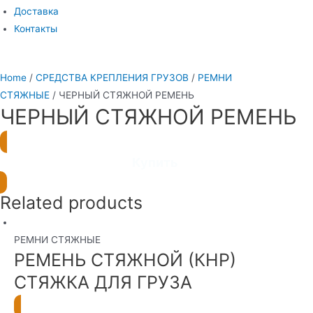
Доставка
Контакты
Home
/
СРЕДСТВА КРЕПЛЕНИЯ ГРУЗОВ
/
РЕМНИ
СТЯЖНЫЕ
/ ЧЕРНЫЙ СТЯЖНОЙ РЕМЕНЬ
ЧЕРНЫЙ СТЯЖНОЙ РЕМЕНЬ
Купить
Related products
РЕМНИ СТЯЖНЫЕ
РЕМЕНЬ СТЯЖНОЙ (КНР)
СТЯЖКА ДЛЯ ГРУЗА